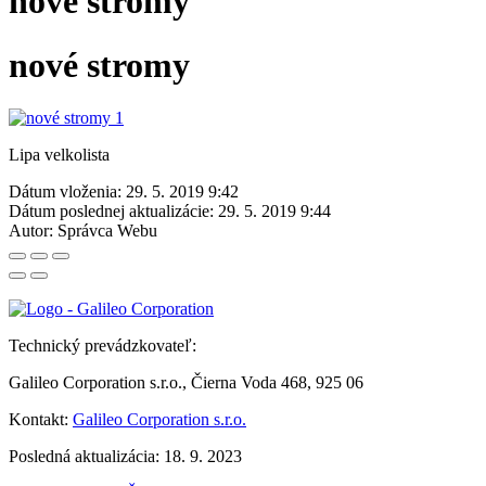
nové stromy
nové stromy
Lipa velkolista
Dátum vloženia:
29. 5. 2019 9:42
Dátum poslednej aktualizácie:
29. 5. 2019 9:44
Autor:
Správca Webu
Technický prevádzkovateľ:
Galileo Corporation s.r.o., Čierna Voda 468, 925 06
Kontakt:
Galileo Corporation s.r.o.
Posledná aktualizácia: 18. 9. 2023